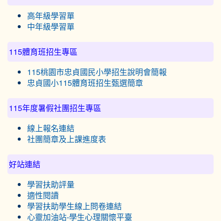
高年級學習單
中年級學習單
115體育班招生專區
115桃園市忠貞國民小學招生說明會簡報
忠貞國小115體育班招生甄選簡章
115年度暑假社團招生專區
線上報名連結
社團簡章及上課進度表
好站連結
學習扶助評量
適性閱讀
學習扶助學生線上問卷連結
心靈加油站-學生心理關懷平臺