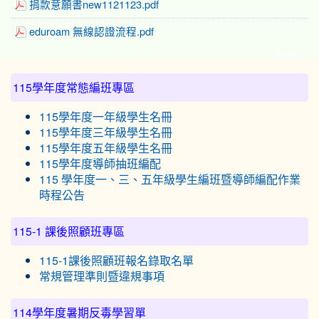
捐款意願書new1121123.pdf
eduroam 無線認證流程.pdf
more...
:::
115學年度常態編班專區
115學年度一年級學生名冊
115學年度三年級學生名冊
115學年度五年級學生名冊
115學年度導師抽班編配
115 學年度一、三、五年級學生編班暨導師編配作業
時程公告
115-1 課後照顧班專區
115-1課後照顧班報名錄取名單
常規管理準則暨違規事項
114學年度暑期反毒學習單