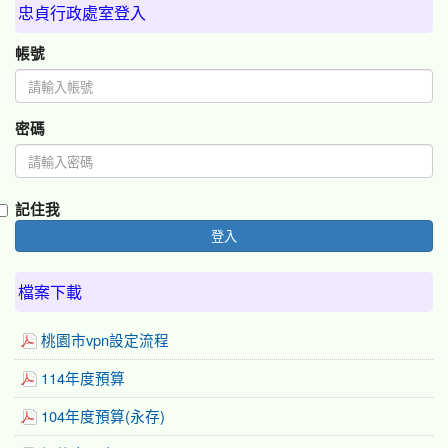
忠貞行政處室登入
帳號
密碼
記住我
登入
檔案下載
桃園市vpn設定流程
114年度預算
104年度預算(永存)