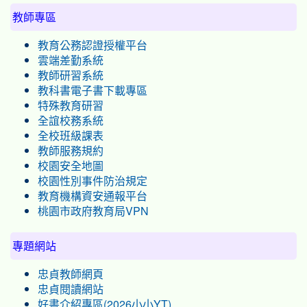
教師專區
教育公務認證授權平台
雲端差勤系統
教師研習系統
教科書電子書下載專區
特殊教育研習
全誼校務系統
全校班級課表
教師服務規約
校園安全地圖
校園性別事件防治規定
教育機構資安通報平台
桃園市政府教育局VPN
專題網站
忠貞教師網頁
忠貞閱讀網站
好書介紹專區(2026小小YT)