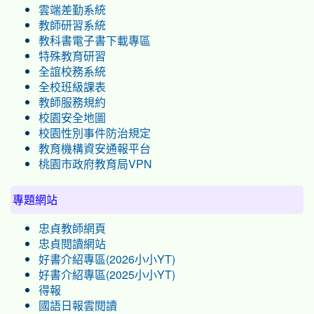
雲端差勤系統
教師研習系統
教科書電子書下載專區
特殊教育研習
全誼校務系統
全校班級課表
教師服務規約
校園安全地圖
校園性別事件防治規定
教育機構資安通報平台
桃園市政府教育局VPN
專題網站
忠貞教師網頁
忠貞閱讀網站
好書介紹專區(2026小小YT)
好書介紹專區(2025小小YT)
得報
國語日報雲閱讀