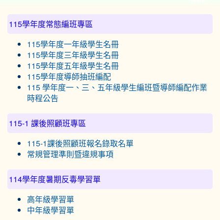
more...
:::
115學年度常態編班專區
115學年度一年級學生名冊
115學年度三年級學生名冊
115學年度五年級學生名冊
115學年度導師抽班編配
115 學年度一、三、五年級學生編班暨導師編配作業
時程公告
115-1 課後照顧班專區
115-1課後照顧班報名錄取名單
常規管理準則暨違規事項
114學年度暑期反毒學習單
高年級學習單
中年級學習單