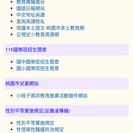
教育廣播電台
國語日報網站
中文地址英譯
查詢英譯姓名
保護本土語文-桃園市本土教育網
公視兒少教育資源網
115國樂班招生簡章
國中國樂班招生簡章
國小國樂班招生簡章
桃園市兒童網站
小桃子資訊教育推廣活動徵件網站
性別平等實施規定(反霸凌專線)
性別平等實施規定
性侵害性騷擾防治規定