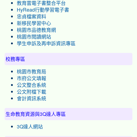
教育雲電子書整合平台
HyRead行動學習電子書
忠貞檔案資料
新移民學習中心
桃園市品德教育網
桃園市閱讀網站
學生申訴及再申訴資訊專區
校務專區
桃園市教育局
市府公文填報
公文整合系統
公文附檔下載
會計資訊系統
生命教育資源與3Q達人專區
3Q達人網站