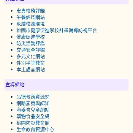
忠貞校務評鑑
午餐評鑑網站
永續校園環境
桃園市健康促進學校計畫輔導訪視平台
健康促進學校
防災活動評鑑
交通安全評鑑
多元文化網站
性別平等教育
本土語言網站
宣導網站
品德教育資源網
網路素養與認知
海委會兒童網站
藥物食品安全網
桃園防災教育館
生命教育資源中心