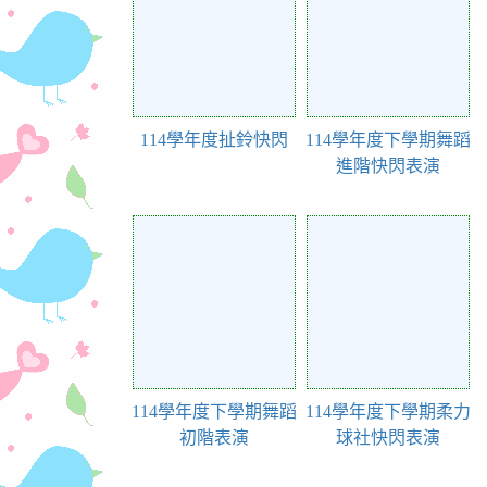
114學年度扯鈴快閃
114學年度下學期舞蹈
進階快閃表演
Action of 290
Action of 288
114學年度下學期舞蹈
114學年度下學期柔力
初階表演
球社快閃表演