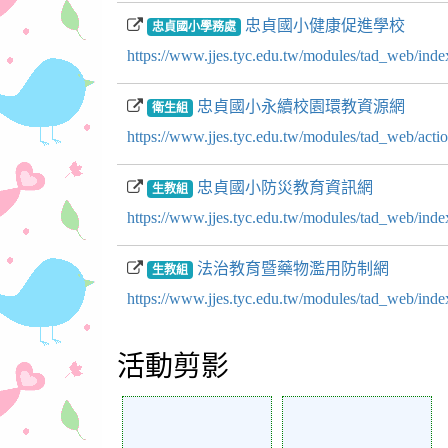
忠貞國小健康促進學校
忠貞國小學務處
https://www.jjes.tyc.edu.tw/modules/tad_web/in
忠貞國小永續校園環教資源網
衛生組
https://www.jjes.tyc.edu.tw/modules/tad_web/a
忠貞國小防災教育資訊網
生教組
https://www.jjes.tyc.edu.tw/modules/tad_web/in
法治教育暨藥物濫用防制網
生教組
https://www.jjes.tyc.edu.tw/modules/tad_web/in
活動剪影
Action of 293
Action of 292