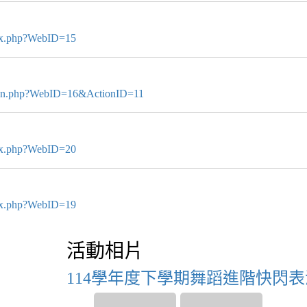
dex.php?WebID=15
ction.php?WebID=16&ActionID=11
dex.php?WebID=20
dex.php?WebID=19
活動相片
114學年度下學期舞蹈進階快閃表