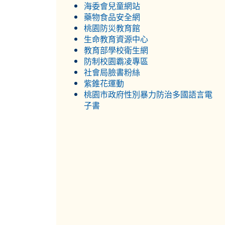
海委會兒童網站
藥物食品安全網
桃園防災教育館
生命教育資源中心
教育部學校衛生網
防制校園霸凌專區
社會局臉書粉絲
紫錐花運動
桃園市政府性別暴力防治多國語言電
子書