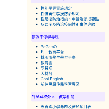
性別平等實施規定
性侵害性騷擾防治規定
性騷擾防治措施、申訴及懲戒要點
反霸凌及防治校園性別事件專線
停課不停學專區
PaGamO
均一教育平台
桃園市學生學習平臺
教育雲
學習吧
因材網
Cool English
新住民原住民學習專區
評量與校外人士教學相關
忠貞國小學命題及審題項目表