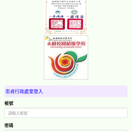
忠貞行政處室登入
帳號
密碼