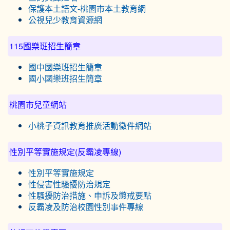
保護本土語文-桃園市本土教育網
公視兒少教育資源網
115國樂班招生簡章
國中國樂班招生簡章
國小國樂班招生簡章
桃園市兒童網站
小桃子資訊教育推廣活動徵件網站
性別平等實施規定(反霸凌專線)
性別平等實施規定
性侵害性騷擾防治規定
性騷擾防治措施、申訴及懲戒要點
反霸凌及防治校園性別事件專線