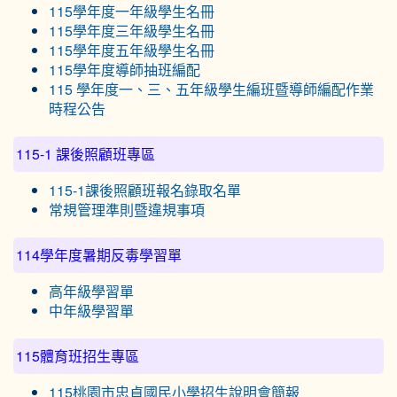
115學年度一年級學生名冊
115學年度三年級學生名冊
115學年度五年級學生名冊
115學年度導師抽班編配
115 學年度一、三、五年級學生編班暨導師編配作業
時程公告
115-1 課後照顧班專區
115-1課後照顧班報名錄取名單
常規管理準則暨違規事項
114學年度暑期反毒學習單
高年級學習單
中年級學習單
115體育班招生專區
115桃園市忠貞國民小學招生說明會簡報