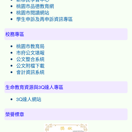
桃園市品德教育網
桃園市閱讀網站
學生申訴及再申訴資訊專區
校務專區
桃園市教育局
市府公文填報
公文整合系統
公文附檔下載
會計資訊系統
生命教育資源與3Q達人專區
3Q達人網站
榮譽標章