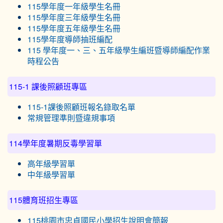
115學年度一年級學生名冊
115學年度三年級學生名冊
115學年度五年級學生名冊
115學年度導師抽班編配
115 學年度一、三、五年級學生編班暨導師編配作業
時程公告
115-1 課後照顧班專區
115-1課後照顧班報名錄取名單
常規管理準則暨違規事項
114學年度暑期反毒學習單
高年級學習單
中年級學習單
115體育班招生專區
115桃園市忠貞國民小學招生說明會簡報