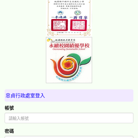
忠貞行政處室登入
帳號
密碼