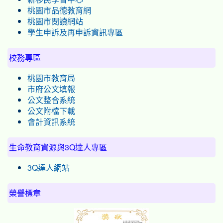
桃園市品德教育網
桃園市閱讀網站
學生申訴及再申訴資訊專區
校務專區
桃園市教育局
市府公文填報
公文整合系統
公文附檔下載
會計資訊系統
生命教育資源與3Q達人專區
3Q達人網站
榮譽標章