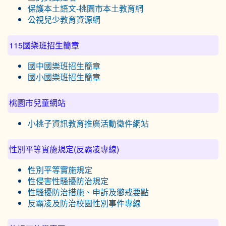
保護本土語文-桃園市本土教育網
公視兒少教育資源網
115國樂班招生簡章
國中國樂班招生簡章
國小國樂班招生簡章
桃園市兒童網站
小桃子資訊教育推廣活動徵件網站
性別平等實施規定(反霸凌專線)
性別平等實施規定
性侵害性騷擾防治規定
性騷擾防治措施、申訴及懲戒要點
反霸凌及防治校園性別事件專線