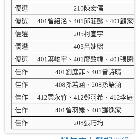
優選
210陳宏儒
優選
401曾紹洺、401邱莊懿、401顧家
優選
205柯宣宇
優選
403呂婕熙
優選
401葉峻宇、401廖致幃、401張閔
佳作
401劉庭菲、401曾詩晴
佳作
408孫若涵、208孫語涵
佳作
412雲永竹、412鄭羽希、412李庭
佳作
401曾羽婕、401羅逸家
佳作
208張巧均