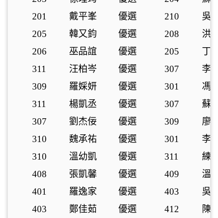
201
戴平峯
優選
210
吳
205
韓又鈞
優選
208
洪
206
巫品誼
優選
205
丁
311
汪柏岑
優選
307
李
309
羅婇妍
優選
301
馮
311
楊凱丞
優選
307
蘇
307
劉杰佞
優選
309
廖
310
魏承祐
優選
301
李
310
溫幼凱
優選
311
練
408
張凱馨
優選
409
溫
401
羅逸家
優選
403
吳
403
鄭佳茹
優選
412
陳