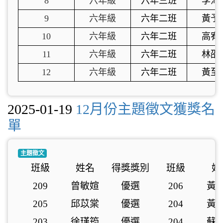
8
六年級
六年三班
李沛
9
六年級
六年二班
黃予
10
六年級
六年二班
高宥
11
六年級
六年二班
林卲
12
六年級
六年二班
黃至
2025-01-19
12月份主題徵文獲獎名
單
主題徵文
班級
姓名
得獎獎別
班級
姓
209
曾敏媗
優選
206
黃
205
邱苡棠
優選
204
黃
203
徐瑾筠
優選
204
蘇