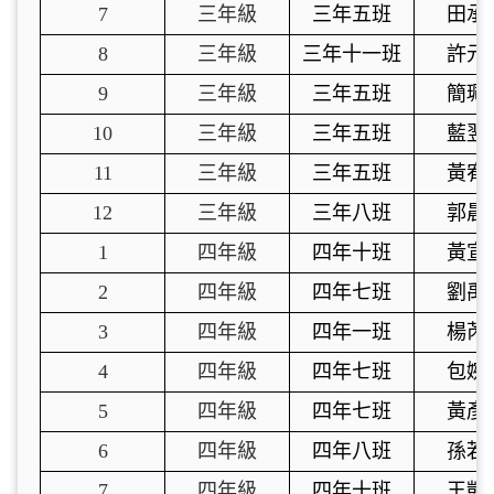
7
三年級
三年五班
田承
8
三年級
三年十一班
許元
9
三年級
三年五班
簡珮
10
三年級
三年五班
藍翌
11
三年級
三年五班
黃宥
12
三年級
三年八班
郭晨
1
四年級
四年十班
黃宣
2
四年級
四年七班
劉禹
3
四年級
四年一班
楊芮
4
四年級
四年七班
包婉
5
四年級
四年七班
黃彥
6
四年級
四年八班
孫若
7
四年級
四年十班
王凱