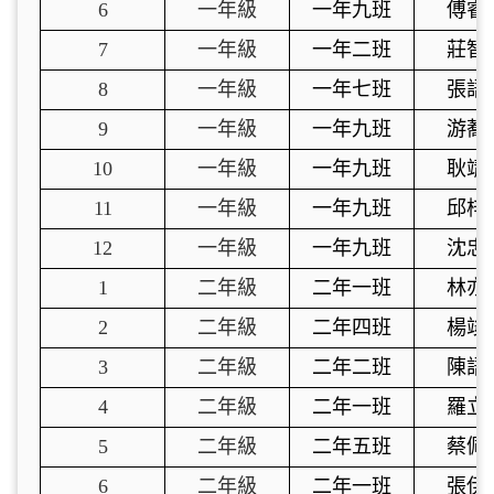
6
一年級
一年九班
傅睿
7
一年級
一年二班
莊智
8
一年級
一年七班
張語
9
一年級
一年九班
游蕎
10
一年級
一年九班
耿靖
11
一年級
一年九班
邱梓
12
一年級
一年九班
沈忠
1
二年級
二年一班
林亦
2
二年級
二年四班
楊竣
3
二年級
二年二班
陳語
4
二年級
二年一班
羅立
5
二年級
二年五班
蔡佩
6
二年級
二年一班
張伊