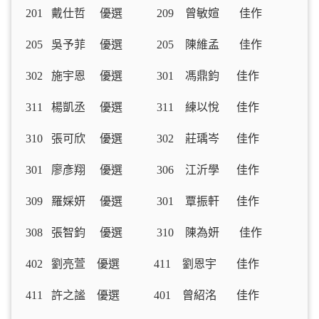
201 戴仕哲 優選 209 曾敏媗 佳作
205 吳予菲 優選 205 陳維孟 佳作
302 施宇恩 優選 301 馮鼎鈞 佳作
311 楊凱丞 優選 311 練以悅 佳作
310 張可欣 優選 302 莊瑀岑 佳作
301 廖彥翔 優選 306 江沂學 佳作
309 羅婇妍 優選 301 覃振軒 佳作
308 張智鈞 優選 310 陳為妍 佳作
402 劉亮萱 優選 411 劉恩宇 佳作
411 許之謐 優選 401 曾紹洺 佳作