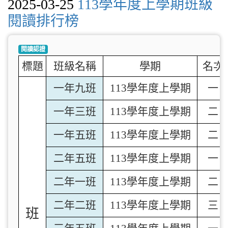
2025-03-25
113學年度上學期班級
閱讀排行榜
閱讀認證
標題
班級名稱
學期
名次
一年九班
113學年度上學期
一
一年三班
113學年度上學期
二
一年五班
113學年度上學期
二
二年五班
113學年度上學期
一
二年一班
113學年度上學期
二
二年二班
113學年度上學期
三
班