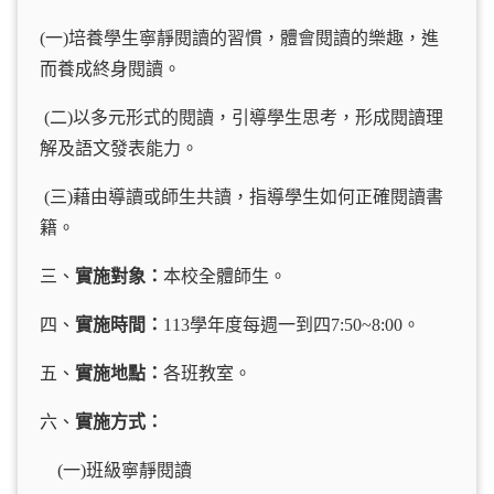
(一)培養學生寧靜閱讀的習慣，體會閱讀的樂趣，進
而養成終身閱讀。
(二)以多元形式的閱讀，引導學生思考，形成閱讀理
解及語文發表能力。
(三)藉由導讀或師生共讀，指導學生如何正確閱讀書
籍。
三、
實施對象：
本校全體師生。
四、
實施時間：
113學年度每週一到四7:50~8:00。
五、
實施地點：
各班教室。
六、
實施方式：
(一)班級寧靜閱讀