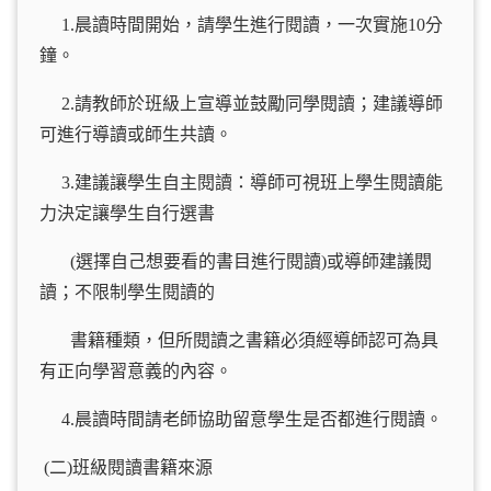
1.晨讀時間開始，請學生進行閱讀，一次實施10分
鐘。
2.請教師於班級上宣導並鼓勵同學閱讀；建議導師
可進行導讀或師生共讀。
3.建議讓學生自主閱讀：導師可視班上學生閱讀能
力決定讓學生自行選書
(選擇自己想要看的書目進行閱讀)或導師建議閱
讀；不限制學生閱讀的
書籍種類，但所閱讀之書籍必須經導師認可為具
有正向學習意義的內容。
4.晨讀時間請老師協助留意學生是否都進行閱讀。
(二)班級閱讀書籍來源