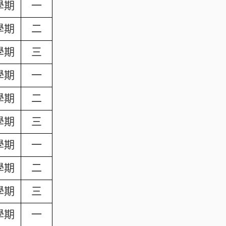
學期
一
學期
二
學期
三
學期
一
學期
二
學期
三
學期
一
學期
二
學期
三
學期
一