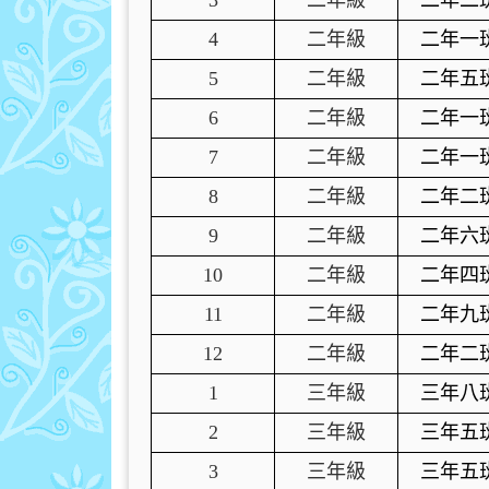
3
二年級
二年二
4
二年級
二年一
5
二年級
二年五
6
二年級
二年一
7
二年級
二年一
8
二年級
二年二
9
二年級
二年六
10
二年級
二年四
11
二年級
二年九
12
二年級
二年二
1
三年級
三年八
2
三年級
三年五
3
三年級
三年五