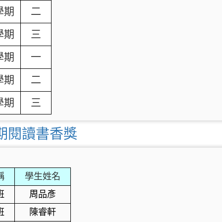
學期
二
學期
三
學期
一
學期
二
學期
三
學期閱讀書香獎
稱
學生姓名
班
周品彥
班
陳睿軒