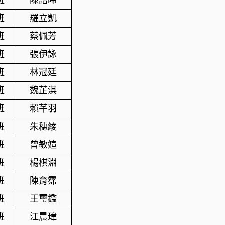
班
陳語晞
班
羅立凱
班
蔡佩芳
班
張伊詠
班
林冠廷
班
魏芷淇
班
賴芊羽
班
朱穗綾
班
曾敏媗
班
楊棋淵
班
陳育霈
班
王璽鑑
班
江晨瑋