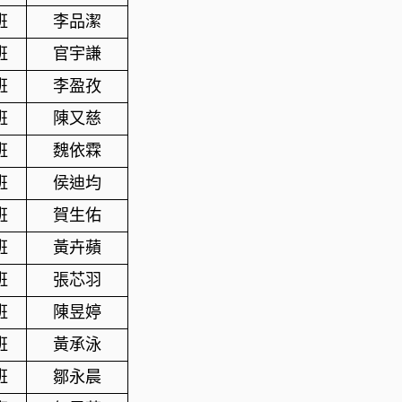
班
李品潔
班
官宇謙
班
李盈孜
班
陳又慈
班
魏依霖
班
侯迪均
班
賀生佑
班
黃卉蘋
班
張芯羽
班
陳昱婷
班
黃承泳
班
鄒永晨