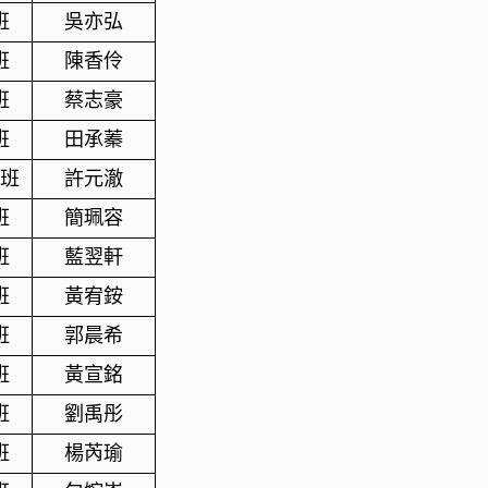
班
吳亦弘
班
陳香伶
班
蔡志豪
班
田承蓁
班
許元澈
班
簡珮容
班
藍翌軒
班
黃宥銨
班
郭晨希
班
黃宣銘
班
劉禹彤
班
楊芮瑜