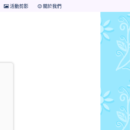
活動剪影
關於我們