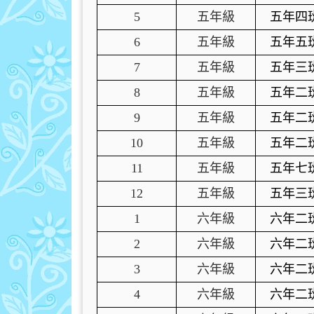
5
五年級
五年四
6
五年級
五年五
7
五年級
五年三
8
五年級
五年二
9
五年級
五年二
10
五年級
五年二
11
五年級
五年七
12
五年級
五年三
1
六年級
六年二
2
六年級
六年二
3
六年級
六年二
4
六年級
六年二