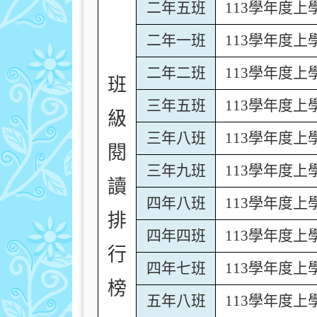
二年五班
113學年度上
二年一班
113學年度上
二年二班
113學年度上
班
三年五班
113學年度上
級
三年八班
113學年度上
閱
三年九班
113學年度上
讀
四年八班
113學年度上
排
四年四班
113學年度上
行
四年七班
113學年度上
榜
五年八班
113學年度上