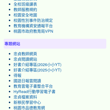
全校班級課表
教師服務規約
校園安全地圖
校園性別事件防治規定
教育機構資安通報平台
桃園市政府教育局VPN
專題網站
忠貞教師網頁
忠貞閱讀網站
好書介紹專區(2026小小YT)
好書介紹專區(2025小小YT)
得報
國語日報雲閱讀
教育雲電子書整合平台
HyRead行動學習電子書
忠貞檔案資料
新移民學習中心
桃園市品德教育網