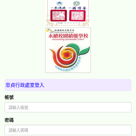
忠貞行政處室登入
帳號
密碼