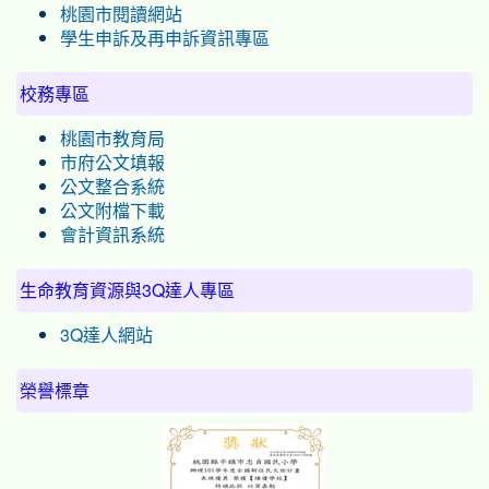
桃園市閱讀網站
學生申訴及再申訴資訊專區
校務專區
桃園市教育局
市府公文填報
公文整合系統
公文附檔下載
會計資訊系統
生命教育資源與3Q達人專區
3Q達人網站
榮譽標章