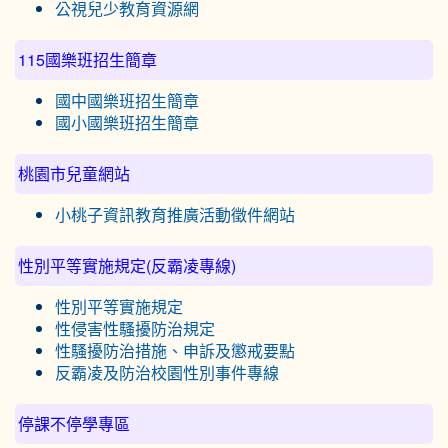
公視兒少教育資源網
115國樂班招生簡章
國中國樂班招生簡章
國小國樂班招生簡章
桃園市兒童網站
小桃子資訊教育推廣活動徵件網站
性別平等實施規定(反霸凌專線)
性別平等實施規定
性侵害性騷擾防治規定
性騷擾防治措施、申訴及懲戒要點
反霸凌及防治校園性別事件專線
停課不停學專區