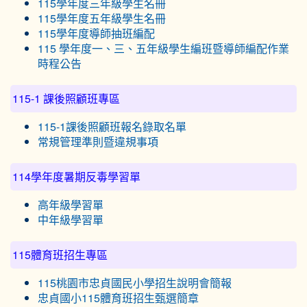
115學年度三年級學生名冊
115學年度五年級學生名冊
115學年度導師抽班編配
115 學年度一、三、五年級學生編班暨導師編配作業
時程公告
115-1 課後照顧班專區
115-1課後照顧班報名錄取名單
常規管理準則暨違規事項
114學年度暑期反毒學習單
高年級學習單
中年級學習單
115體育班招生專區
115桃園市忠貞國民小學招生說明會簡報
忠貞國小115體育班招生甄選簡章