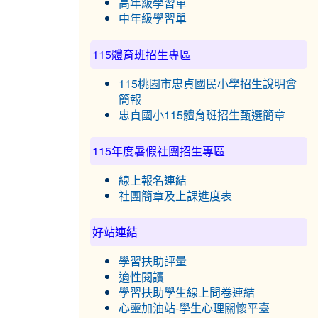
高年級學習單
中年級學習單
115體育班招生專區
115桃園市忠貞國民小學招生說明會
簡報
忠貞國小115體育班招生甄選簡章
115年度暑假社團招生專區
線上報名連結
社團簡章及上課進度表
好站連結
學習扶助評量
適性閱讀
學習扶助學生線上問卷連結
心靈加油站-學生心理關懷平臺