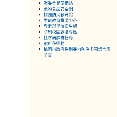
海委會兒童網站
藥物食品安全網
桃園防災教育館
生命教育資源中心
教育部學校衛生網
防制校園霸凌專區
社會局臉書粉絲
紫錐花運動
桃園市政府性別暴力防治多國語言電
子書