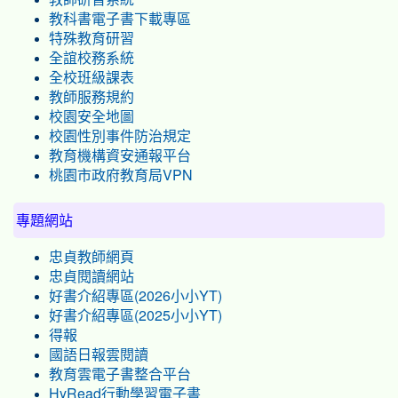
教科書電子書下載專區
特殊教育研習
全誼校務系統
全校班級課表
教師服務規約
校園安全地圖
校園性別事件防治規定
教育機構資安通報平台
桃園市政府教育局VPN
專題網站
忠貞教師網頁
忠貞閱讀網站
好書介紹專區(2026小小YT)
好書介紹專區(2025小小YT)
得報
國語日報雲閱讀
教育雲電子書整合平台
HyRead行動學習電子書