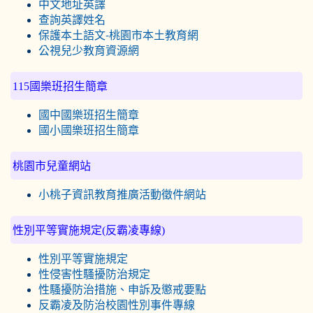
中文地址英譯
查詢英譯姓名
保護本土語文-桃園市本土教育網
公視兒少教育資源網
115國樂班招生簡章
國中國樂班招生簡章
國小國樂班招生簡章
桃園市兒童網站
小桃子資訊教育推廣活動徵件網站
性別平等實施規定(反霸凌專線)
性別平等實施規定
性侵害性騷擾防治規定
性騷擾防治措施、申訴及懲戒要點
反霸凌及防治校園性別事件專線