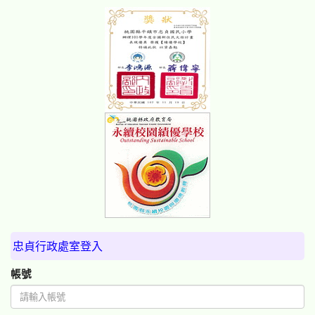
忠貞行政處室登入
帳號