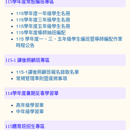
115學年度常態編班專區
115學年度一年級學生名冊
115學年度三年級學生名冊
115學年度五年級學生名冊
115學年度導師抽班編配
115 學年度一、三、五年級學生編班暨導師編配作業
時程公告
115-1 課後照顧班專區
115-1課後照顧班報名錄取名單
常規管理準則暨違規事項
114學年度暑期反毒學習單
高年級學習單
中年級學習單
115體育班招生專區