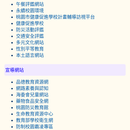
午餐評鑑網站
永續校園環境
桃園市健康促進學校計畫輔導訪視平台
健康促進學校
防災活動評鑑
交通安全評鑑
多元文化網站
性別平等教育
本土語言網站
宣導網站
品德教育資源網
網路素養與認知
海委會兒童網站
藥物食品安全網
桃園防災教育館
生命教育資源中心
教育部學校衛生網
防制校園霸凌專區