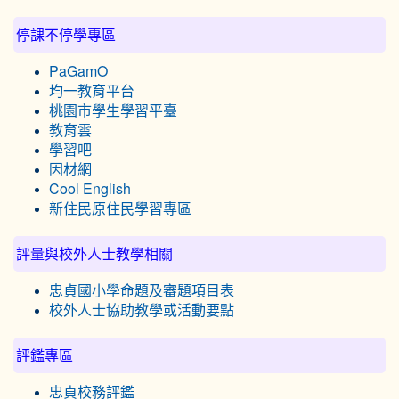
停課不停學專區
PaGamO
均一教育平台
桃園市學生學習平臺
教育雲
學習吧
因材網
Cool English
新住民原住民學習專區
評量與校外人士教學相關
忠貞國小學命題及審題項目表
校外人士協助教學或活動要點
評鑑專區
忠貞校務評鑑