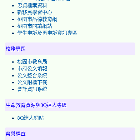
忠貞檔案資料
新移民學習中心
桃園市品德教育網
桃園市閱讀網站
學生申訴及再申訴資訊專區
校務專區
桃園市教育局
市府公文填報
公文整合系統
公文附檔下載
會計資訊系統
生命教育資源與3Q達人專區
3Q達人網站
榮譽標章