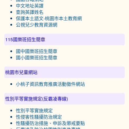
中文地址英譯
查詢英譯姓名
保護本土語文-桃園市本土教育網
公視兒少教育資源網
115國樂班招生簡章
國中國樂班招生簡章
國小國樂班招生簡章
桃園市兒童網站
小桃子資訊教育推廣活動徵件網站
性別平等實施規定(反霸凌專線)
性別平等實施規定
性侵害性騷擾防治規定
性騷擾防治措施、申訴及懲戒要點