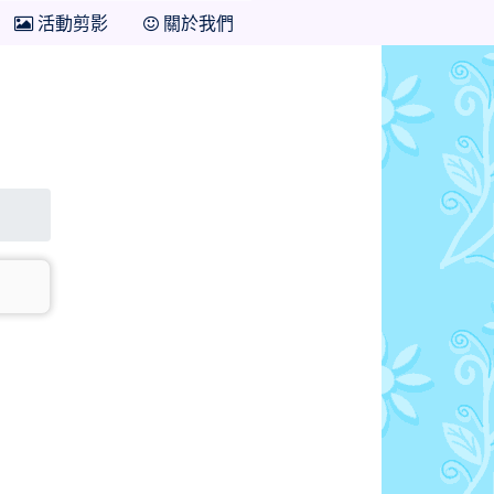
活動剪影
關於我們