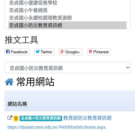
推文工具
Facebook
Twitter
Google+
Pinterest

常用網站
網站名稱
教育部防災教育資訊網
1
忠貞國小防災教育資訊網
https://disaster.moe.edu.tw/WebMoeInfo/home.aspx