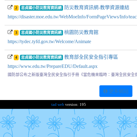
防災教育資訊網-教學資源連結
2
忠貞國小防災教育資訊網
https://disaster.moe.edu.tw/WebMoeInfo/FormPageViews/Info/teach
桃園防災教育館
3
忠貞國小防災教育資訊網
https://tydec.tyfd.gov.tw/Welcome/Animate
教育部全民安全指引專區
4
忠貞國小防災教育資訊網
https://www.edu.tw/PrepareEDU/Default.aspx
國防部公布之新版臺灣全民安全指引手冊《當危機來臨時：臺灣全民安全
更多網站
tad web
version: 195