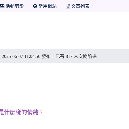
活動剪影
常用網站
文章列表
於 2025-06-07 11:04:56 發布，已有 817 人次閱讀過
是什麼樣的情緒 ?