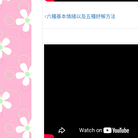
↑六種基本情緒以及五種紓解方法