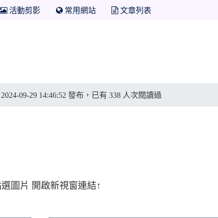
活動剪影
常用網站
文章列表
 2024-09-29 14:46:52 發布，已有 338 人次閱讀過
link to https://www.facebook.com/p
點選圖片 開啟新視窗連結↑