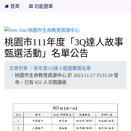
首頁
功能選單
桃園市生命教育資源中心
桃園市111年度「3Q達人故事
甄選活動」名單公告
文章列表
各年度3Q達人甄選獲獎名單
桃園市生命教育資源中心 於 2023-11-17 15:31:39 發
布，已有 652 人次閱讀過