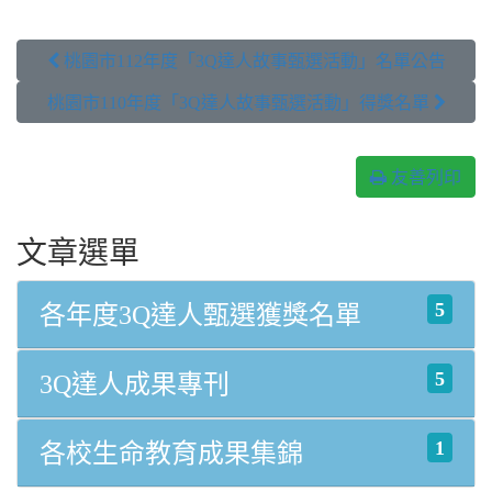
 桃園市112年度「3Q達人故事甄選活動」名單公告
桃園市110年度「3Q達人故事甄選活動」得獎名單 
友善列印
文章選單
5
各年度3Q達人甄選獲獎名單
5
3Q達人成果專刊
1
各校生命教育成果集錦