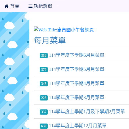
首頁
功能選單
忠貞國小午餐網
每月菜單
114學年度下學期6月月菜單
316
114學年度下學期5月月菜單
379
114學年度下學期4月月菜單
348
114學年度下學期3月月菜單
228
114學年度上學期1月及下學期2月菜單
337
114學年度上學期12月月菜單
639