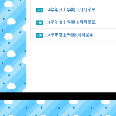
114學年度上學期11月月菜單
363
114學年度上學期10月月菜單
450
114學年度上學期9月月菜單
459