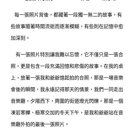
每一張照片背後，都藏著一段獨一無二的故事，有
些故事隨著時間流逝而逐漸模糊，有些則在記憶中愈
加深刻。
有一張照片特別讓我難以忘懷，它不僅只是一張合
照，更是包含一段充滿回憶和悲傷的故事。在我的桌
上，放著一張我和爺爺憶起拍的合照，那是一場音樂
會後的瞬間，我永遠記得那天的情景，我們一同走出
音樂廳，夕陽西下，周圍的街道燈光閃爍。那是一個
凍若寒蟬、極寒交加的冬天下午，是我和爺爺站在音
樂廳外拍的最後一張照片。