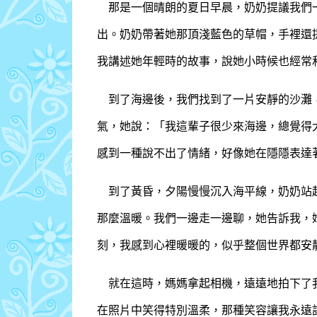
那是一個晴朗的夏日早晨，奶奶提議我們
出。奶奶帶著她那頂淺藍色的草帽，手裡還
我講述她年輕時的故事，說她小時候也經常
到了海邊後，我們找到了一片安靜的沙灘
氣，她說：「我這輩子很少來海邊，總覺得
感到一種說不出了情緒，好像她在隱隱表達
到了黃昏，夕陽慢慢沉入海平線，奶奶站
那麼溫暖。我們一邊走一邊聊，她告訴我，
刻，我感到心裡暖暖的，似乎整個世界都安
就在這時，媽媽拿起相機，遠遠地拍下了
在照片中笑得特別溫柔，那種笑容讓我永遠