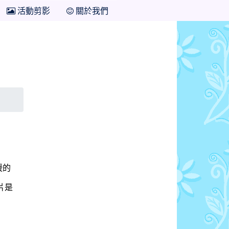
活動剪影
關於我們
暖的
片是