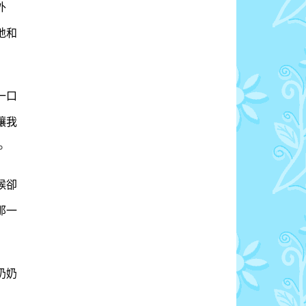
外
地和
一口
讓我
。
候卻
那一
奶奶