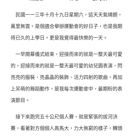
民國一一三年十月十九日星期六，這天天氣晴朗，
萬里無雲。是個適合舉辦運動會的好日子，也是我期
待已久的上學日。更是我覺得最快樂的一天。
一早開幕儀式結束，迎接而來的就是一整天最可愛
的，迎接而來的就是一整天最可愛的幼兒園表演，閃
亮亮的服裝、亮晶晶的裝飾、活力四射的歌曲，再加
上呆萌的舞蹈動作，是我每次運動會中，最期盼的表
演節目。
接下來跑完五十公尺個人賽，就是緊張的拔河決
賽，看著對方個個人高馬大，力大無窮的樣子，轉頭