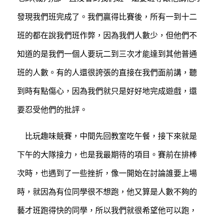
發現我們班完成了。我們贏得比賽後，所有一到十二
班的都在說我們班作弊，因為我們人數少，但他們不
知道的是我們一個人要玩二到三次才能達到其他普通
班的人數。有的人還很誇張的直接在我們面前講，聽
到時有點傷心，因為我們就只是好好地完成遊戲，還
要忍受他們的批評。
比玩趣味競賽，中間先回教室吃午餐，接下來就是
下午的大隊接力，也是我最期待的項目。賽前在排棒
次時，也遇到了一些挫折，像一開始在討論誰要上場
時，就因為有位同學很不想跑，他又算是人數不夠的
藝才班跑得快的同學，所以我們就很希望他可以跑，