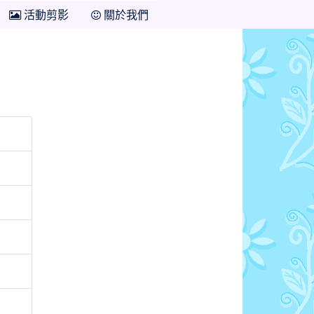
活動剪影
關於我們