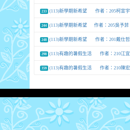
(113)新學期新希望 作者：205柯宣宇
233
(113)新學期新希望 作者：205吳予菲
244
(113)新學期新希望 作者：201戴仕哲
248
(113)有趣的暑假生活 作者：210江
298
(113)有趣的暑假生活 作者：210陳
359