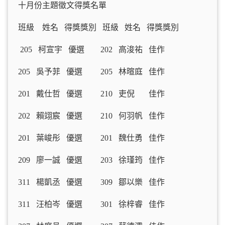
十月份主題徵文得獎名單
班級 姓名 得獎獎別 班級 姓名 得獎獎別
205 柯宣宇 優選 202 高浚祐 佳作
205 吳予菲 優選 205 林暄庭 佳作
201 戴仕哲 優選 210 吏倪 佳作
202 賴翊宸 優選 210 何羽帆 佳作
201 葉峻彤 優選 201 魏仕勇 佳作
209 廖一誠 優選 203 徐瑾筠 佳作
311 楊凱丞 優選 309 鄒以樂 佳作
311 汪柏岑 優選 301 徐梓睿 佳作