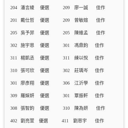
204 潘言綾 優選 209 廖一誠 佳作
201 戴仕哲 優選 209 曾敏媗 佳作
205 吳予菲 優選 205 陳維孟 佳作
302 施宇恩 優選 301 馮鼎鈞 佳作
311 楊凱丞 優選 311 練以悅 佳作
310 張可欣 優選 302 莊瑀岑 佳作
301 廖彥翔 優選 306 江沂學 佳作
309 羅婇妍 優選 301 覃振軒 佳作
308 張智鈞 優選 310 陳為妍 佳作
402 劉亮萱 優選 411 劉恩宇 佳作