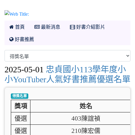
首頁
最新消息
好書介紹影片
好書推薦
2025-05-01
忠貞國小113學年度小
小YouTuber人氣好書推薦優選名單
得獎名單
獎項
姓名
優選
403陳誼禎
優選
210陳宏儒