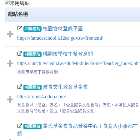
網站名稱
校園食材登錄平臺
相關網站
https://fatraceschool.k12ea.gov.tw/frontend/
桃園市學校午餐教育網
相關網站
https://lunch.tyc.edu.tw/edu/Module/Home/Teacher_Index.ph
桃園市學校午餐教育網
灃食文化教育基金會
相關網站
https://foods4.odoo.com/
基金會以「灃食」為名，「公益飲食文化教育」為形，本著投入飲食
文化教育的理念，設立「灃食公益飲食文化...
董氏基金會食品營養中心丨食育大小事都在
相關網站
這