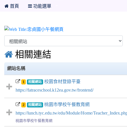
首頁
功能選單
忠貞國小午餐網頁

相關連結
網站名稱
校園食材登錄平臺
1
相關網站
https://fatraceschool.k12ea.gov.tw/frontend/
桃園市學校午餐教育網
2
相關網站
https://lunch.tyc.edu.tw/edu/Module/Home/Teacher_Index.ph
桃園市學校午餐教育網