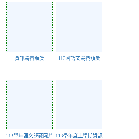
Action of 198
Action of 154
資訊競賽頒獎
113國語文競賽頒獎
Action of 152
Action of 126
113學年語文競賽照片
113學年度上學期資訊