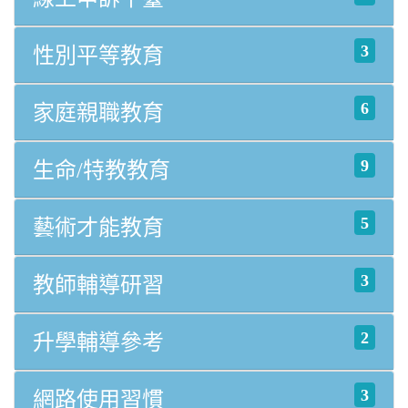
3
性別平等教育
6
家庭親職教育
9
生命/特教教育
5
藝術才能教育
3
教師輔導研習
2
升學輔導參考
3
網路使用習慣