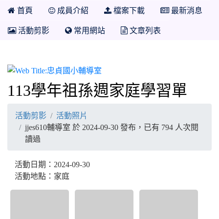
首頁
成員介紹
檔案下載
最新消息
活動剪影
常用網站
文章列表
忠貞國小輔導室
113學年祖孫週家庭學習單
活動剪影
活動照片
jjes610輔導室 於 2024-09-30 發布，已有 794 人次閱
讀過
活動日期：2024-09-30
活動地點：家庭