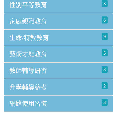
3
性別平等教育
6
家庭親職教育
9
生命/特教教育
5
藝術才能教育
3
教師輔導研習
2
升學輔導參考
3
網路使用習慣