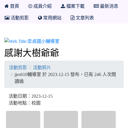
首頁
成員介紹
檔案下載
最新消息
活動剪影
常用網站
文章列表
忠貞國小輔導室
感謝大樹爺爺
活動剪影
活動照片
jjes610輔導室 於 2023-12-15 發布，已有 246 人次閱
讀過
活動日期：2023-12-15
活動地點：校園