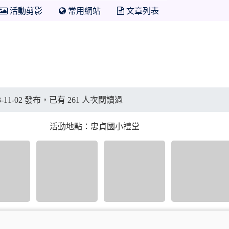
活動剪影
常用網站
文章列表
023-11-02 發布，已有 261 人次閱讀過
活動地點：忠貞國小禮堂