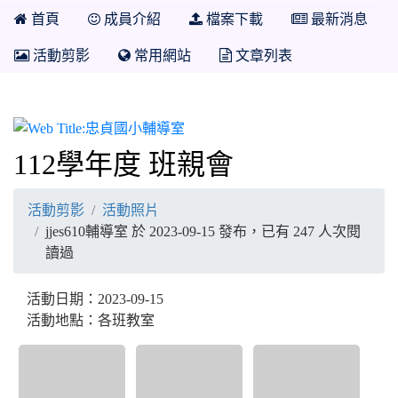
首頁
成員介紹
檔案下載
最新消息
活動剪影
常用網站
文章列表
忠貞國小輔導室
112學年度 班親會
活動剪影
活動照片
jjes610輔導室 於 2023-09-15 發布，已有 247 人次閱
讀過
活動日期：2023-09-15
活動地點：各班教室